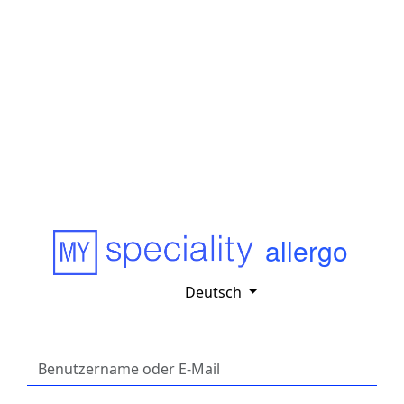
allergo
Deutsch